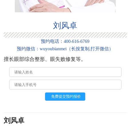
刘风卓
预约电话：
400-616-6769
预约微信：
wuyoubianmei
（
长按复制,打开微信
）
擅长眼部综合整形、眼失败修复等。
刘风卓